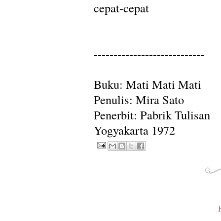
cepat-cepat
----------------------------
Buku: Mati Mati Mati
Penulis: Mira Sato
Penerbit: Pabrik Tulisan
Yogyakarta 1972