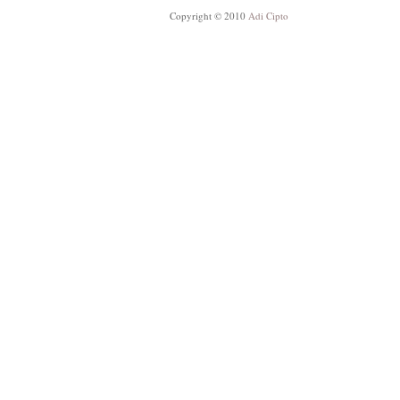
Copyright © 2010
Adi Cipto