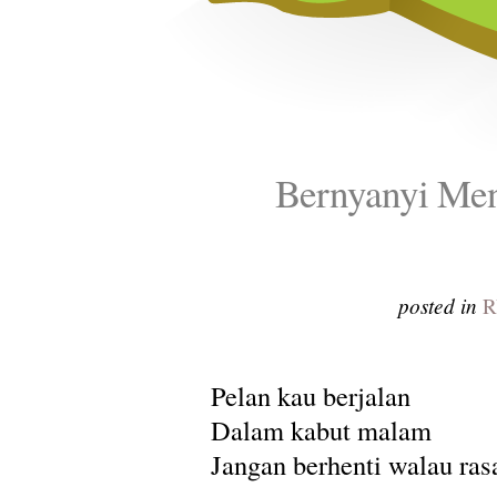
Bernyanyi Me
posted in
R
Pelan kau berjalan
Dalam kabut malam
Jangan berhenti walau ras