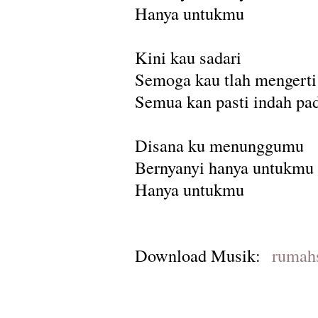
Hanya untukmu
Kini kau sadari
Semoga kau tlah mengerti
Semua kan pasti indah pa
Disana ku menunggumu
Bernyanyi hanya untukmu
Hanya untukmu
Download Musik:
rumah