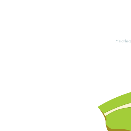
Hearing-